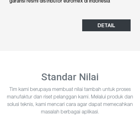
garansi resmi distributor euromex di indonesia
DETAIL
Standar Nilai
Tim kami berupaya membuat nilai tambah untuk proses
manufaktur dan riset pelanggan kami. Melalui produk dan
solusi teknis, kami mencari cara agar dapat memecahkan
masalah berbagai aplikasi.