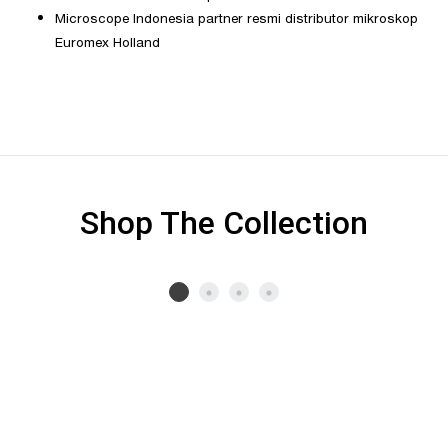
Microscope Indonesia partner resmi distributor mikroskop
Euromex Holland
Shop The Collection